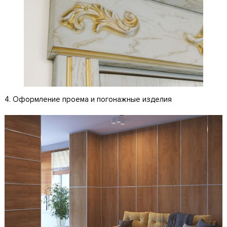
4. Оформление проема и погонажные изделия