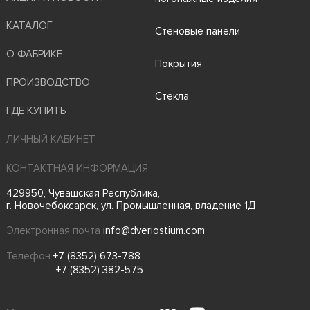
КАТАЛОГ
Стеновые панели
О ФАБРИКЕ
Покрытия
ПРОИЗВОДСТВО
Стекла
ГДЕ КУПИТЬ
ЛИЧНЫЙ КАБИНЕТ
КОНТАКТНАЯ ИНФОРМАЦИЯ
429950, Чувашская Республика,
г. Новочебоксарск, ул. Промышленная, владение 1Д
Электронная почта
info@dveriostium.com
Телефон
+7 (8352) 673-788
+7 (8352) 382-575