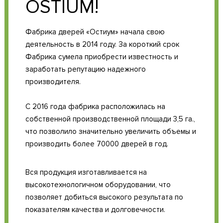
OSTIUM!
Фабрика дверей «Остиум» начала свою
деятельность в 2014 году. За короткий срок
Фабрика сумела приобрести известность и
заработать репутацию надежного
производителя.
С 2016 года фабрика расположилась на
собственной производственной площади 3,5 га.,
что позволило значительно увеличить объемы и
производить более 70000 дверей в год.
Вся продукция изготавливается на
высокотехнологичном оборудовании, что
позволяет добиться высокого результата по
показателям качества и долговечности.