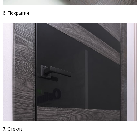
6. Покрытия
7. Стекла