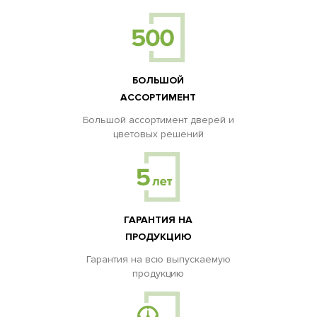
БОЛЬШОЙ
АССОРТИМЕНТ
Большой ассортимент дверей и
цветовых решений
ГАРАНТИЯ НА
ПРОДУКЦИЮ
Гарантия на всю выпускаемую
продукцию