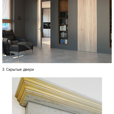
3. Скрытые двери