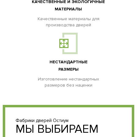
КАЧЕСТВЕННЫЕ И ЭКОЛОГИЧНЫЕ
МАТЕРИАЛЫ
Качественные материалы для
производства дверей
НЕСТАНДАРТНЫЕ
РАЗМЕРЫ
Изготовление нестандартных
размеров без наценки
Фабрики дверей Остиум
МЫ ВЫБИРАЕМ