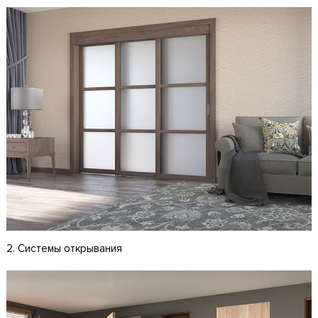
2. Системы открывания