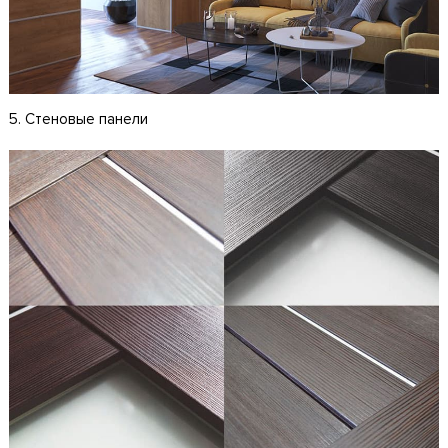
5. Стеновые панели