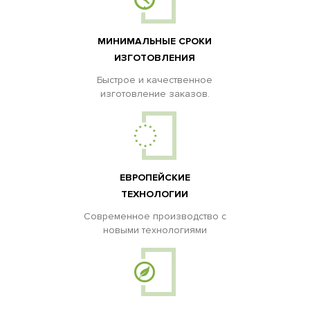
МИНИМАЛЬНЫЕ СРОКИ
ИЗГОТОВЛЕНИЯ
Быстрое и качественное
изготовление заказов.
ЕВРОПЕЙСКИЕ
ТЕХНОЛОГИИ
Современное производство с
новыми технологиями