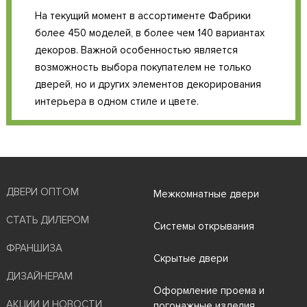
На текущий момент в ассортименте Фабрики
более 450 моделей, в более чем 140 вариантах
декоров. Важной особенностью является
возможность выбора покупателем не только
дверей, но и других элементов декорирования
интерьера в одном стиле и цвете.
ДВЕРИ ОПТОМ
Межкомнатные двери
СТАТЬ ДИЛЕРОМ
Системы открывания
ФРАНШИЗА
Скрытые двери
ДИЗАЙНЕРАМ
Оформление проема и
АКЦИИ И НОВОСТИ
погонажные изделия