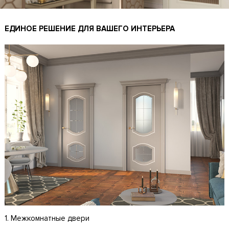
ЕДИНОЕ РЕШЕНИЕ ДЛЯ ВАШЕГО ИНТЕРЬЕРА
1. Межкомнатные двери