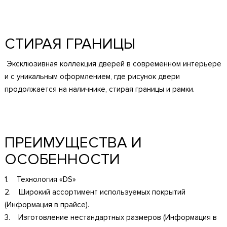
СТИРАЯ ГРАНИЦЫ
Эксклюзивная коллекция дверей в современном интерьере
и с уникальным оформлением, где рисунок двери
продолжается на наличнике, стирая границы и рамки.
ПРЕИМУЩЕСТВА И
ОСОБЕННОСТИ
1. Технология «DS»
2. Широкий ассортимент используемых покрытий
(Информация в прайсе).
3. Изготовление нестандартных размеров (Информация в