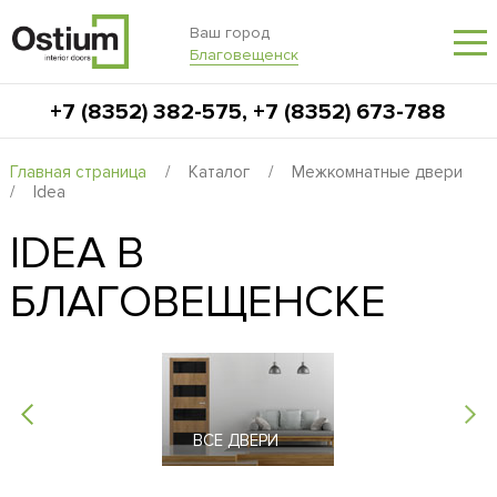
Ваш город
Благовещенск
+7 (8352) 382-575
,
+7 (8352) 673-788
Главная страница
/
Каталог
/
Межкомнатные двери
/
Idea
IDEA В
БЛАГОВЕЩЕНСКЕ
ВСЕ ДВЕРИ